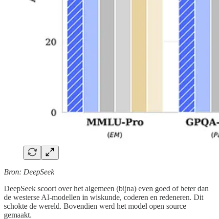
Bron:
DeepSeek
DeepSeek scoort over het algemeen (bijna) even goed of beter dan
de westerse AI-modellen in wiskunde, coderen en redeneren. Dit
schokte de wereld. Bovendien werd het model open source
gemaakt.