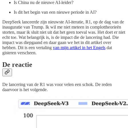
Is China nu de nieuwe AI-leider?
Is dit het begin van een nieuwe periode in AI?
DeepSeek lanceerde zijn nieuwste AI-iteratie, R1, op de dag van de
inauguratie van Trump. Ik wil me niet meteen in complottheorieën
storten, maar ik sluit niet uit dat het geen toeval was. Het doet er niet
echt toe. Wat belangrijk is, is de impact die de lancering had. Die
impact was diepgaand en daar gaan we het in dit artikel over
hebben. Dit is een vertaling
van mijn artikel in het Engels
dat
gisteren verscheen.
De reactie
De lancering van de R1 was voor velen een schok. De reden
daarvoor is het volgende.