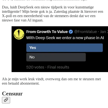
Dus, luidt DeepSeek een nieuw tijdperk in voor kunstmatige
intelligentie? Mijn beste gok is ja. Zaterdag plaatste ik hierover een
X-poll en een meerderheid van de stemmers denkt dat we een
nieuwe fase van AI ingaan.
Als je mijn werk leuk vindt, overweeg dan om me te steunen met
een betaald abonnement.
Censuur