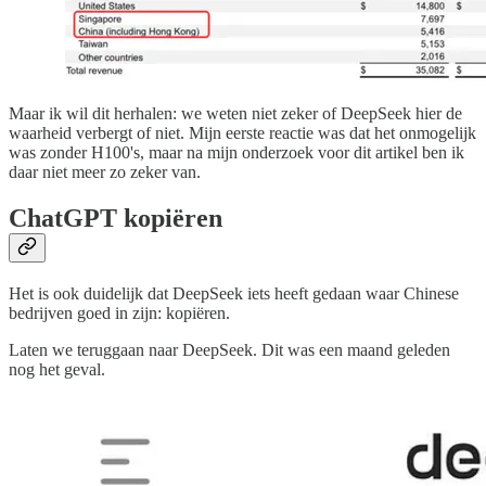
Maar ik wil dit herhalen: we weten niet zeker of DeepSeek hier de
waarheid verbergt of niet. Mijn eerste reactie was dat het onmogelijk
was zonder H100's, maar na mijn onderzoek voor dit artikel ben ik
daar niet meer zo zeker van.
ChatGPT kopiëren
Het is ook duidelijk dat DeepSeek iets heeft gedaan waar Chinese
bedrijven goed in zijn: kopiëren.
Laten we teruggaan naar DeepSeek. Dit was een maand geleden
nog het geval.