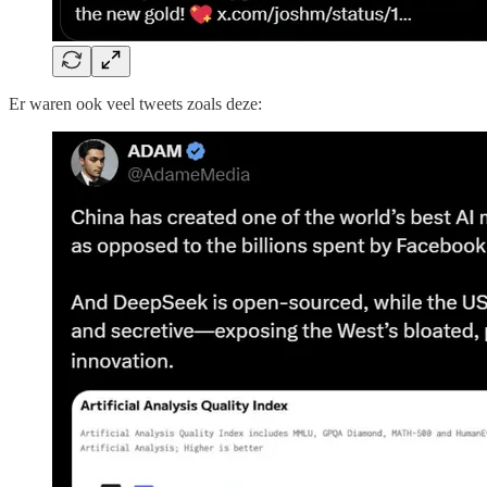
Er waren ook veel tweets zoals deze: