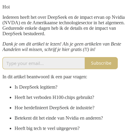
Hoi
Iedereen heeft het over DeepSeek en de impact ervan op Nvidia
(NVDA) en de Amerikaanse technologiesector in het algemeen.
Gedurende enkele dagen heb ik de details en de impact van
DeepSeek bestudeerd.
Dank je om dit artikel te lezen! Als je geen artikelen van Beste
Aandelen wil missen, schrijf je hier gratis (!!) in!
Subscribe
In dit artikel beantwoord ik een paar vragen:
Is DeepSeek legitiem?
Heeft het verboden H100-chips gebruikt?
Hoe herdefinieert DeepSeek de industrie?
Betekent dit het einde van Nvidia en anderen?
Heeft big tech te veel uitgegeven?