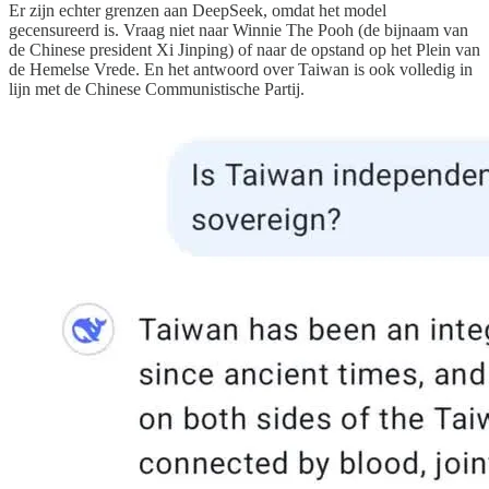
Er zijn echter grenzen aan DeepSeek, omdat het model
gecensureerd is. Vraag niet naar Winnie The Pooh (de bijnaam van
de Chinese president Xi Jinping) of naar de opstand op het Plein van
de Hemelse Vrede. En het antwoord over Taiwan is ook volledig in
lijn met de Chinese Communistische Partij.