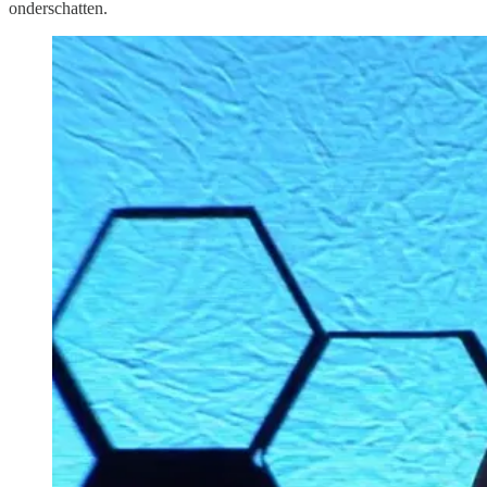
onderschatten.