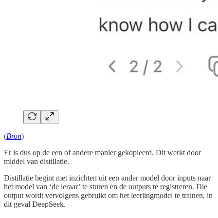
(
Bron
)
Er is dus op de een of andere manier gekopieerd. Dit werkt door
middel van distillatie.
Distillatie begint met inzichten uit een ander model door inputs naar
het model van ‘de leraar’ te sturen en de outputs te registreren. Die
output wordt vervolgens gebruikt om het leerlingmodel te trainen, in
dit geval DeepSeek.