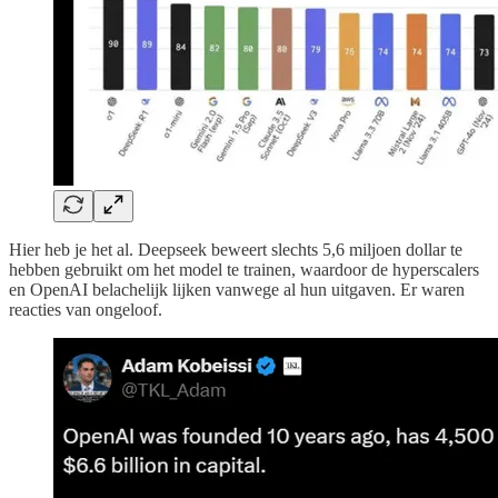
Hier heb je het al. Deepseek beweert slechts 5,6 miljoen dollar te
hebben gebruikt om het model te trainen, waardoor de hyperscalers
en OpenAI belachelijk lijken vanwege al hun uitgaven. Er waren
reacties van ongeloof.